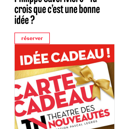
crois que c’est une bonne
idée ?
réserver