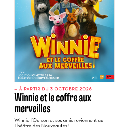
À PARTIR DU 3 OCTOBRE 2026
Winnie et le coffre aux
merveilles
Winnie l’Ourson et ses amis reviennent au
Théâtre des Nouveautés !