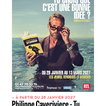
À PARTIR DU 28 JANVIER 2027
Philippe Caveriviere - Tu