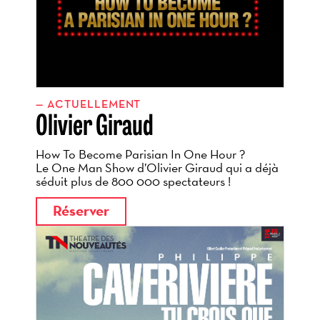
ACTUELLEMENT
Olivier Giraud
How To Become Parisian In One
Hour
?
Le One Man Show d’Olivier Giraud qui a déjà
séduit plus de 800
000 spectateurs
!
Réserver