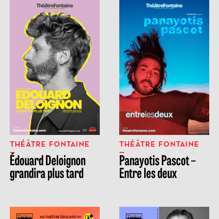
THÉÂTRE FONTAINE
THÉÂTRE FONTAINE
Édouard Deloignon
Panayotis Pascot –
grandira plus tard
Entre les deux