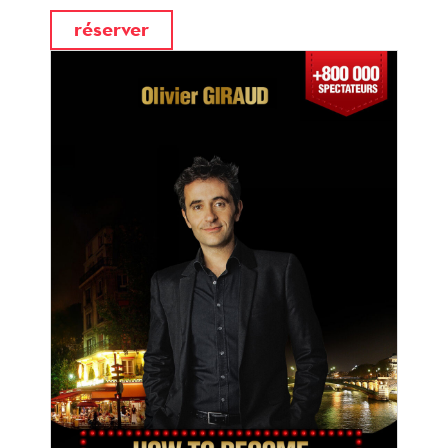
réserver