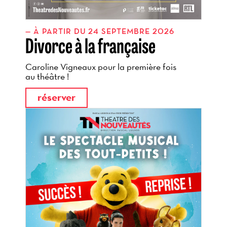
À PARTIR DU 24 SEPTEMBRE 2026
Divorce à la française
Caroline Vigneaux pour la première fois
au théâtre !
réserver