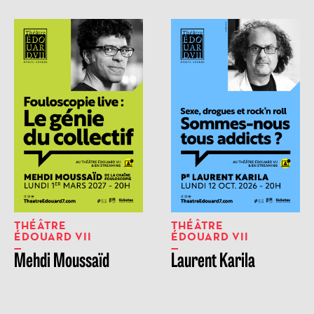
THÉÂTRE
THÉÂTRE
ÉDOUARD VII
ÉDOUARD VII
Mehdi Moussaïd
Laurent Karila