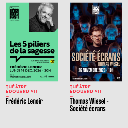
THÉÂTRE
THÉÂTRE
ÉDOUARD VII
ÉDOUARD VII
Frédéric Lenoir
Thomas Wiesel -
Société écrans