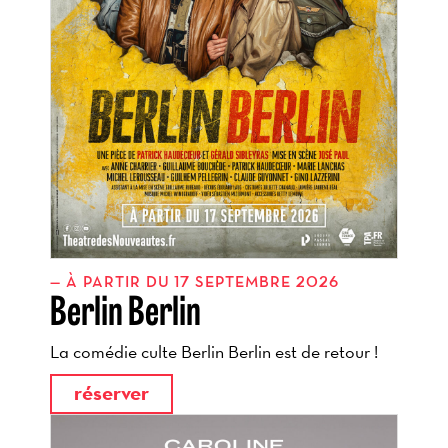
À PARTIR DU 17 SEPTEMBRE 2026
Berlin Berlin
La comédie culte Berlin Berlin est de retour !
réserver