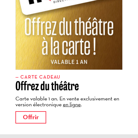
CARTE CADEAU
Offrez du théâtre
Carte valable 1 an. En vente exclusivement en
version électronique
en ligne
.
Offrir