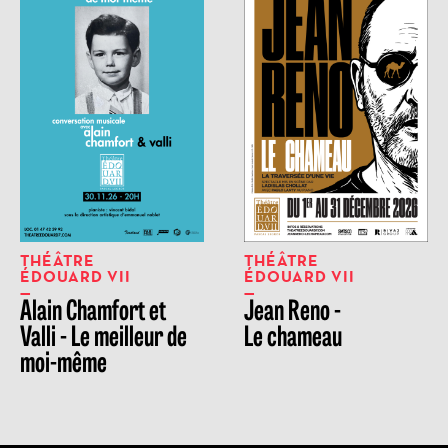
THÉÂTRE
THÉÂTRE
ÉDOUARD VII
ÉDOUARD VII
Alain Chamfort et
Jean Reno -
Valli - Le meilleur de
Le chameau
moi-même