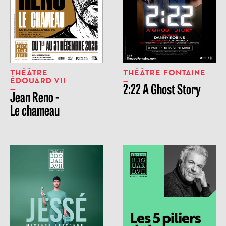
THÉÂTRE
THÉÂTRE FONTAINE
ÉDOUARD VII
2:22 A Ghost Story
Jean Reno -
Le chameau