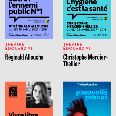
THÉÂTRE
THÉÂTRE
ÉDOUARD VII
ÉDOUARD VII
Réginald Allouche
Christophe Mercier-
Thellier