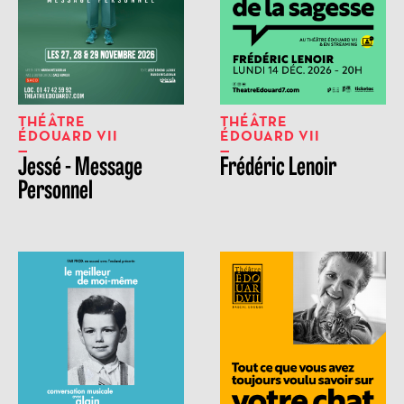
THÉÂTRE
THÉÂTRE
ÉDOUARD VII
ÉDOUARD VII
Jessé - Message
Frédéric Lenoir
Personnel