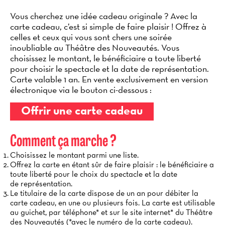
Vous cherchez une idée cadeau originale ? Avec la
carte cadeau, c’est si simple de faire plaisir ! Offrez à
celles et ceux qui vous sont chers une soirée
inoubliable au Théâtre des Nouveautés. Vous
choisissez le montant, le bénéficiaire a toute liberté
pour choisir le spectacle et la date de représentation.
Carte valable 1 an. En vente exclusivement en version
électronique via le bouton ci-dessous :
Offrir une carte cadeau
Comment ça marche ?
Choisissez le montant parmi une liste.
Offrez la carte en étant sûr de faire plaisir : le bénéficiaire a
toute liberté pour le choix du spectacle et la date
de représentation.
Le titulaire de la carte dispose de un an pour débiter la
carte cadeau, en une ou plusieurs fois. La carte est utilisable
au guichet, par téléphone* et sur le site internet* du Théâtre
des Nouveautés (*avec le numéro de la carte cadeau).