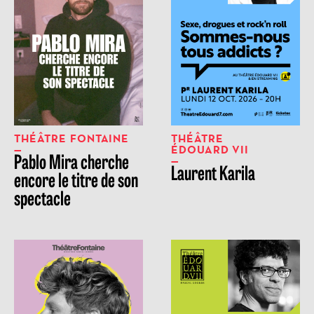
THÉÂTRE FONTAINE
THÉÂTRE
ÉDOUARD VII
Pablo Mira cherche
Laurent Karila
encore le titre de son
spectacle