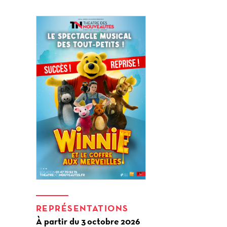
REPRÉSENTATIONS
À partir du 3 octobre 2026