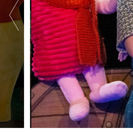
Previous