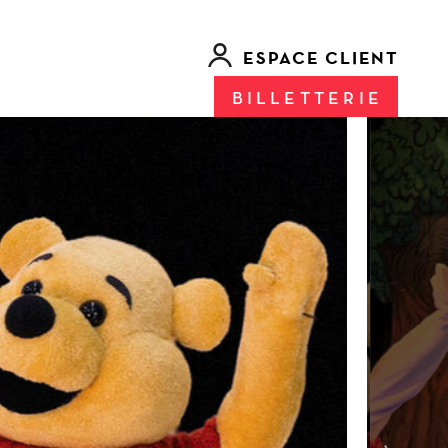
ESPACE CLIENT
BILLETTERIE