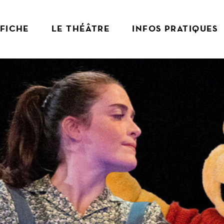
FFICHE
LE THÉÂTRE
INFOS PRATIQUES