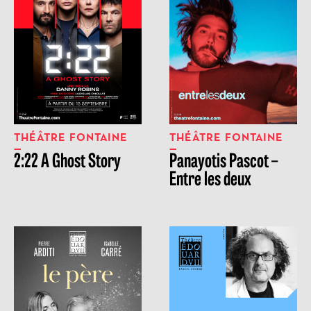
THÉÂTRE FONTAINE
THÉÂTRE FONTAINE
2:22 A Ghost Story
Panayotis Pascot –
Entre les deux