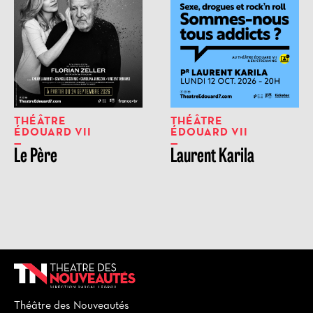
THÉÂTRE
THÉÂTRE
ÉDOUARD VII
ÉDOUARD VII
Le Père
Laurent Karila
Théâtre des Nouveautés