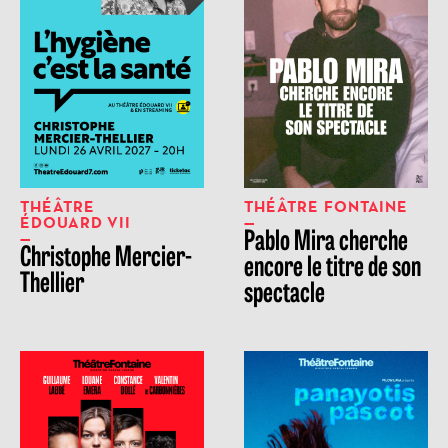
THÉÂTRE
THÉÂTRE FONTAINE
ÉDOUARD VII
Pablo Mira cherche
Christophe Mercier-
encore le titre de son
Thellier
spectacle