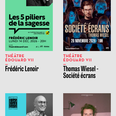
THÉÂTRE
THÉÂTRE
ÉDOUARD VII
ÉDOUARD VII
Frédéric Lenoir
Thomas Wiesel -
Société écrans