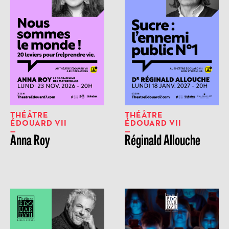
THÉÂTRE
THÉÂTRE
ÉDOUARD VII
ÉDOUARD VII
Anna Roy
Réginald Allouche