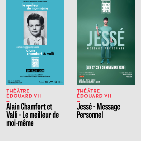
THÉÂTRE
THÉÂTRE
ÉDOUARD VII
ÉDOUARD VII
Alain Chamfort et
Jessé - Message
Valli - Le meilleur de
Personnel
moi-même