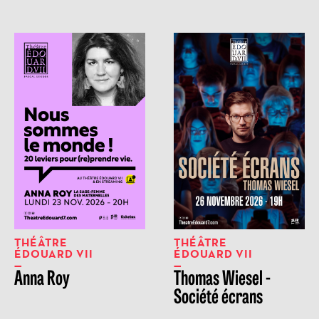
THÉÂTRE
THÉÂTRE
ÉDOUARD VII
ÉDOUARD VII
Anna Roy
Thomas Wiesel -
Société écrans