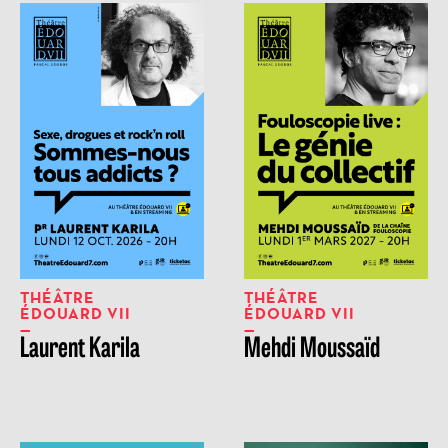
THÉÂTRE
THÉÂTRE
ÉDOUARD VII
ÉDOUARD VII
Laurent Karila
Mehdi Moussaïd