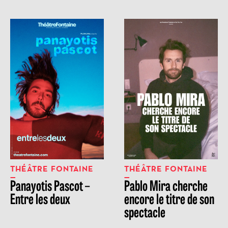
THÉÂTRE FONTAINE
THÉÂTRE FONTAINE
Panayotis Pascot –
Pablo Mira cherche
Entre les deux
encore le titre de son
spectacle