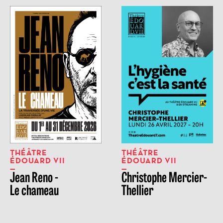
THÉÂTRE
THÉÂTRE
ÉDOUARD VII
ÉDOUARD VII
Jean Reno -
Christophe Mercier-
Le chameau
Thellier