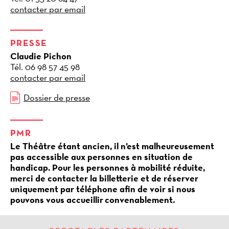
contacter par email
PRESSE
Claudie Pichon
Tél. 06 98 57 45 98
contacter par email
Dossier de presse
PMR
Le Théâtre étant ancien, il n’est malheureusement
pas accessible aux personnes en situation de
handicap. Pour les personnes à mobilité réduite,
merci de contacter la billetterie et de réserver
uniquement par téléphone afin de voir si nous
pouvons vous accueillir convenablement.