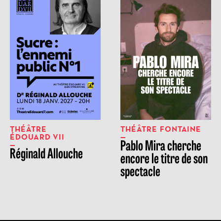
THÉÂTRE
THÉÂTRE FONTAINE
ÉDOUARD VII
Pablo Mira cherche
Réginald Allouche
encore le titre de son
spectacle