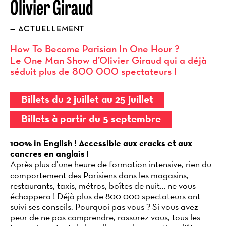
Olivier Giraud
ACTUELLEMENT
How To Become Parisian In One
Hour
?
Le One Man Show d’Olivier Giraud qui a déjà
séduit plus de 800
000
spectateurs
!
Billets du 2 juillet au 25 juillet
Billets à partir du 5 septembre
100% in English ! Accessible aux cracks et aux
cancres en anglais !
Après plus d’une heure de formation intensive, rien du
comportement des Parisiens dans les magasins,
restaurants, taxis, métros, boîtes de nuit… ne vous
échappera ! Déjà plus de 800 000 spectateurs ont
suivi ses conseils. Pourquoi pas vous ? Si vous avez
peur de ne pas comprendre, rassurez vous, tous les