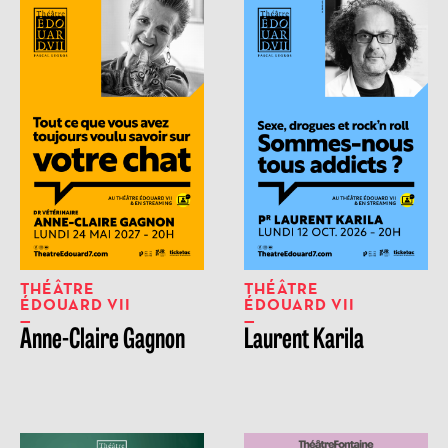
THÉÂTRE
THÉÂTRE
ÉDOUARD VII
ÉDOUARD VII
Anne-Claire Gagnon
Laurent Karila