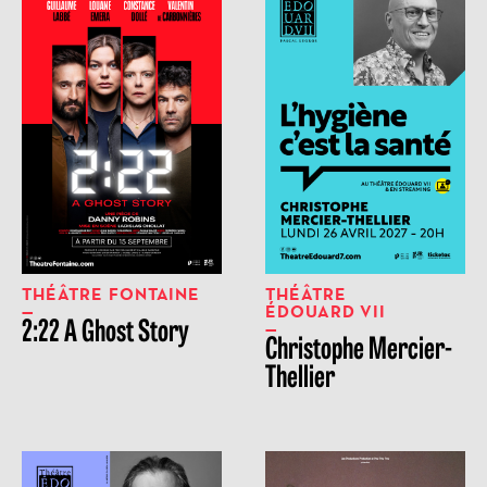
THÉÂTRE FONTAINE
THÉÂTRE
ÉDOUARD VII
2:22 A Ghost Story
Christophe Mercier-
Thellier