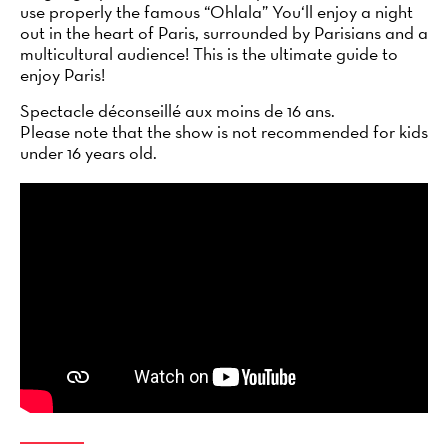
use properly the famous “Ohlala” You‘ll enjoy a night
out in the heart of Paris, surrounded by Parisians and a
multicultural audience! This is the ultimate guide to
enjoy Paris!
Spectacle déconseillé aux moins de 16 ans.
Please note that the show is not recommended for kids
under 16 years old.