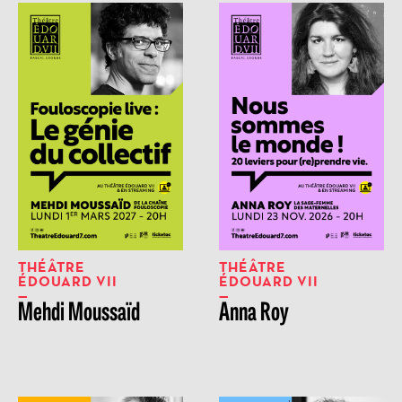
THÉÂTRE
THÉÂTRE
ÉDOUARD VII
ÉDOUARD VII
Mehdi Moussaïd
Anna Roy