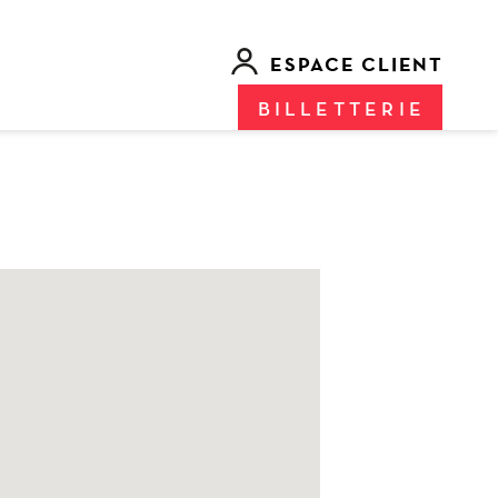
ESPACE CLIENT
BILLETTERIE