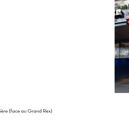
ière (face au Grand Rex)