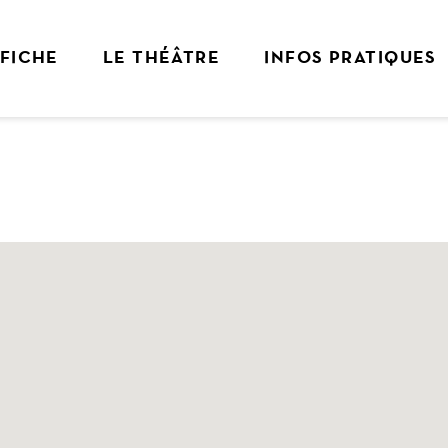
FFICHE
LE THÉÂTRE
INFOS PRATIQUES